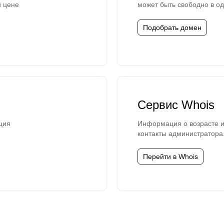
й цене
может быть свободно в од
Подобрать домен
Сервис Whois
ция
Информация о возрасте и
контакты администратора
Перейти в Whois