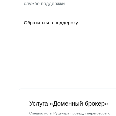
службе поддержки.
Обратиться в поддержку
Услуга «Доменный брокер»
Специалисты Руцентра проведут переговоры с