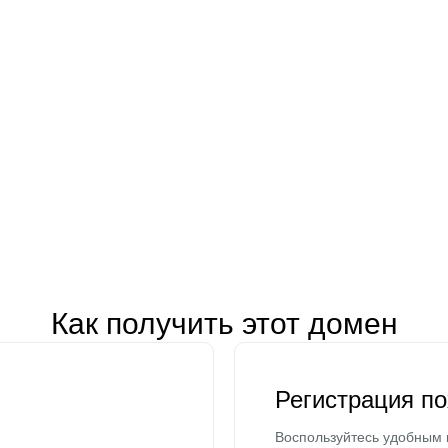
Как получить этот домен
Регистрация п
Воспользуйтесь удобным