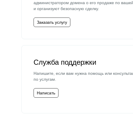
администратором домена о его продаже по ваше
и организуют безопасную сделку.
Заказать услугу
Служба поддержки
Напишите, если вам нужна помощь или консульта
по услугам.
Написать