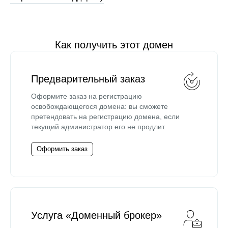
Как получить этот домен
Предварительный заказ
Оформите заказ на регистрацию
освобождающегося домена: вы сможете
претендовать на регистрацию домена, если
текущий администратор его не продлит.
Оформить заказ
Услуга «Доменный брокер»