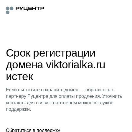
Срок регистрации
домена viktorialka.ru
истек
Если вы хотите сохранить домен — обратитесь к
партнеру Руцентра для оплаты продления. Уточнить
контакты для связи с партнером можно в службе
поддержки.
Обратиться в поддержку