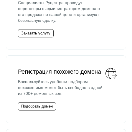
Специалисты Руцентра проведут
переговоры с администратором домена о
его продаже по вашей цене и организуют
безопасную сделку.
Заказать услугу
Регистрация похожего домена
Воспользуйтесь удобным подбором —
похожее имя может быть свободно в одной
из 700+ доменных зон.
Подобрать домен