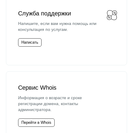
Служба поддержки
Напишите, если вам нужна помощь или
консультация по услугам.
Написать
Сервис Whois
Информация о возрасте и сроке
регистрации домена, контакты
администратора.
Перейти в Whois