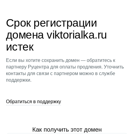
Срок регистрации
домена viktorialka.ru
истек
Если вы хотите сохранить домен — обратитесь к
партнеру Руцентра для оплаты продления. Уточнить
контакты для связи с партнером можно в службе
поддержки.
Обратиться в поддержку
Как получить этот домен