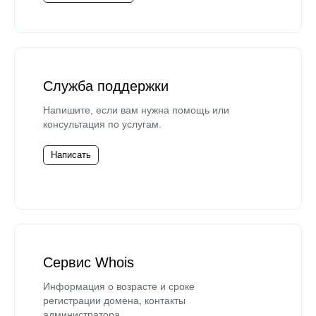
Служба поддержки
Напишите, если вам нужна помощь или
консультация по услугам.
Написать
Сервис Whois
Информация о возрасте и сроке
регистрации домена, контакты
администратора.