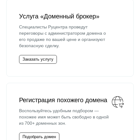
Услуга «Доменный брокер»
Специалисты Руцентра проведут
переговоры с администратором домена о
его продаже по вашей цене и организуют
безопасную сделку.
Заказать услугу
Регистрация похожего домена
Воспользуйтесь удобным подбором —
похожее имя может быть свободно в одной
из 700+ доменных зон.
Подобрать домен