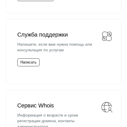
Служба поддержки
Напишите, если вам нужна помощь или
консультация по услугам.
Написать
Сервис Whois
Информация о возрасте и сроке
регистрации домена, контакты
администратора.