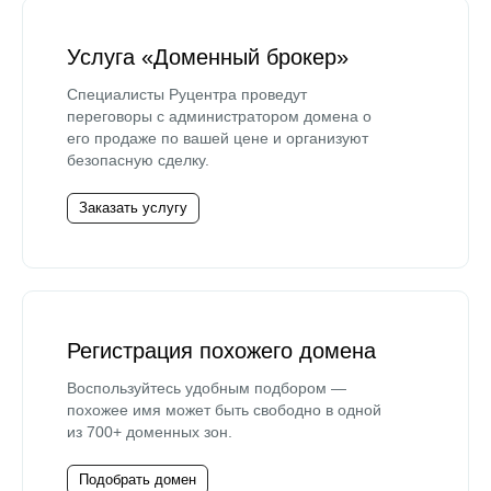
Услуга «Доменный брокер»
Специалисты Руцентра проведут
переговоры с администратором домена о
его продаже по вашей цене и организуют
безопасную сделку.
Заказать услугу
Регистрация похожего домена
Воспользуйтесь удобным подбором —
похожее имя может быть свободно в одной
из 700+ доменных зон.
Подобрать домен