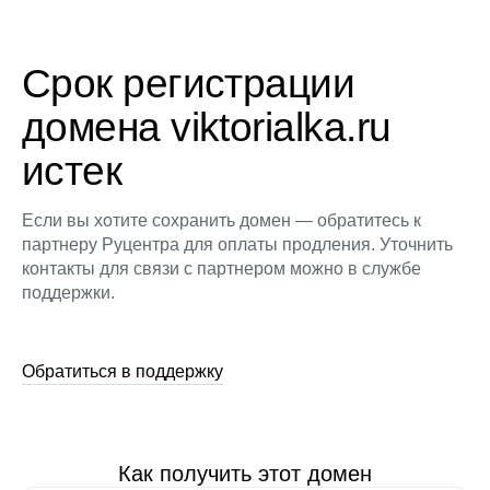
Срок регистрации
домена viktorialka.ru
истек
Если вы хотите сохранить домен — обратитесь к
партнеру Руцентра для оплаты продления. Уточнить
контакты для связи с партнером можно в службе
поддержки.
Обратиться в поддержку
Как получить этот домен