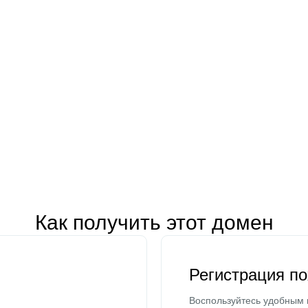
Как получить этот домен
Регистрация п
Воспользуйтесь удобным