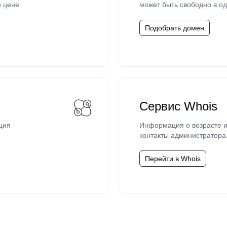
й цене
может быть свободно в од
Подобрать домен
Сервис Whois
ция
Информация о возрасте и
контакты администратора
Перейти в Whois