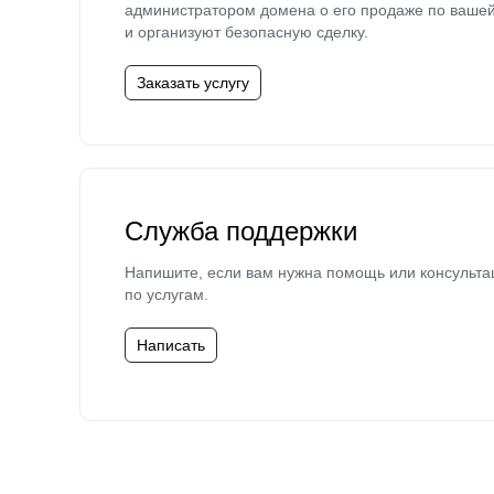
администратором домена о его продаже по ваше
и организуют безопасную сделку.
Заказать услугу
Служба поддержки
Напишите, если вам нужна помощь или консульта
по услугам.
Написать