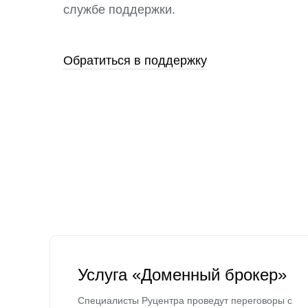
службе поддержки.
Обратиться в поддержку
Услуга «Доменный брокер»
Специалисты Руцентра проведут переговоры с