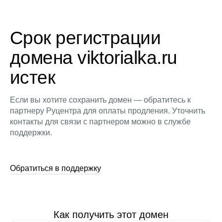
Срок регистрации
домена viktorialka.ru
истек
Если вы хотите сохранить домен — обратитесь к
партнеру Руцентра для оплаты продления. Уточнить
контакты для связи с партнером можно в службе
поддержки.
Обратиться в поддержку
Как получить этот домен