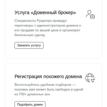
Услуга «Доменный брокер»
Специалисты Руцентра проведут
переговоры с администратором домена о
его продаже по вашей цене и организуют
безопасную сделку.
Заказать услугу
Регистрация похожего домена
Воспользуйтесь удобным подбором —
похожее имя может быть свободно в одной
из 700+ доменных зон.
Подобрать домен