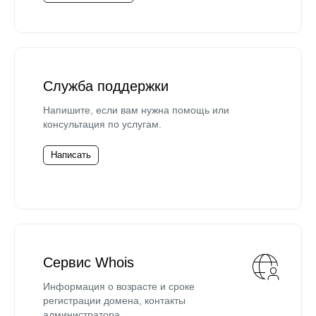
Служба поддержки
Напишите, если вам нужна помощь или
консультация по услугам.
Написать
Сервис Whois
Информация о возрасте и сроке
регистрации домена, контакты
администратора.