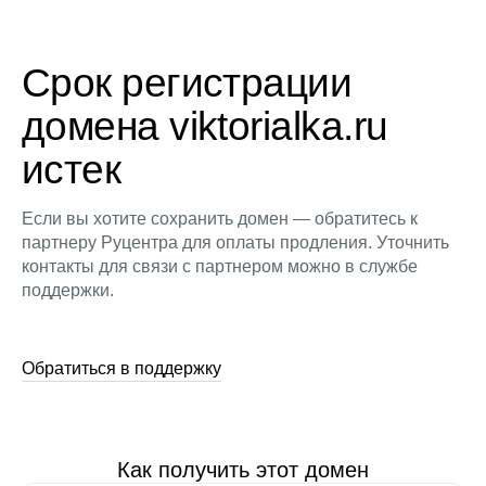
Срок регистрации
домена viktorialka.ru
истек
Если вы хотите сохранить домен — обратитесь к
партнеру Руцентра для оплаты продления. Уточнить
контакты для связи с партнером можно в службе
поддержки.
Обратиться в поддержку
Как получить этот домен