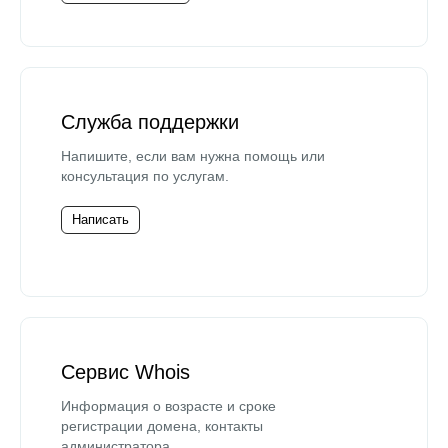
Служба поддержки
Напишите, если вам нужна помощь или
консультация по услугам.
Написать
Сервис Whois
Информация о возрасте и сроке
регистрации домена, контакты
администратора.