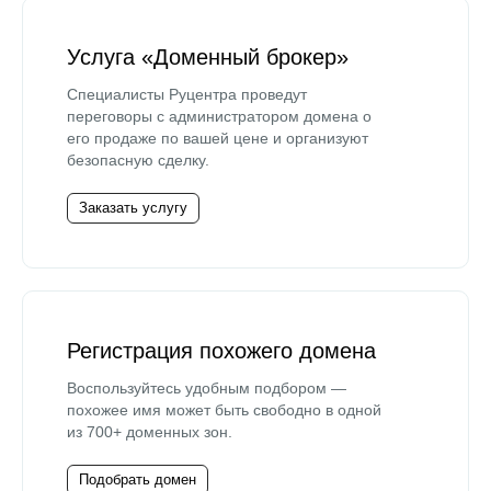
Услуга «Доменный брокер»
Специалисты Руцентра проведут
переговоры с администратором домена о
его продаже по вашей цене и организуют
безопасную сделку.
Заказать услугу
Регистрация похожего домена
Воспользуйтесь удобным подбором —
похожее имя может быть свободно в одной
из 700+ доменных зон.
Подобрать домен