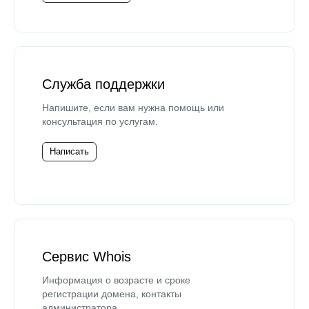
Служба поддержки
Напишите, если вам нужна помощь или
консультация по услугам.
Написать
Сервис Whois
Информация о возрасте и сроке
регистрации домена, контакты
администратора.