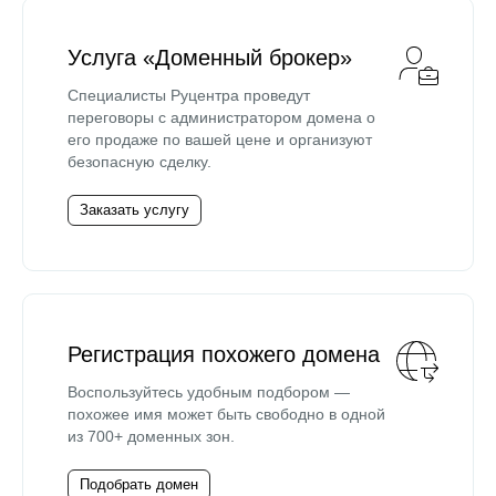
Услуга «Доменный брокер»
Специалисты Руцентра проведут
переговоры с администратором домена о
его продаже по вашей цене и организуют
безопасную сделку.
Заказать услугу
Регистрация похожего домена
Воспользуйтесь удобным подбором —
похожее имя может быть свободно в одной
из 700+ доменных зон.
Подобрать домен