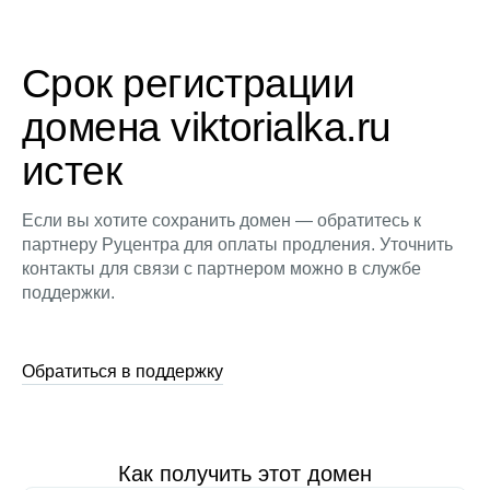
Срок регистрации
домена viktorialka.ru
истек
Если вы хотите сохранить домен — обратитесь к
партнеру Руцентра для оплаты продления. Уточнить
контакты для связи с партнером можно в службе
поддержки.
Обратиться в поддержку
Как получить этот домен