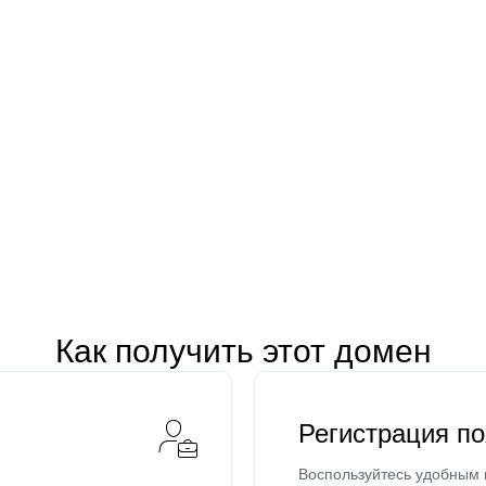
Как получить этот домен
Регистрация п
Воспользуйтесь удобным