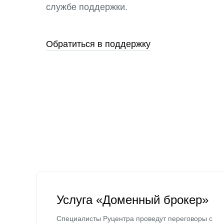
службе поддержки.
Обратиться в поддержку
Услуга «Доменный брокер»
Специалисты Руцентра проведут переговоры с