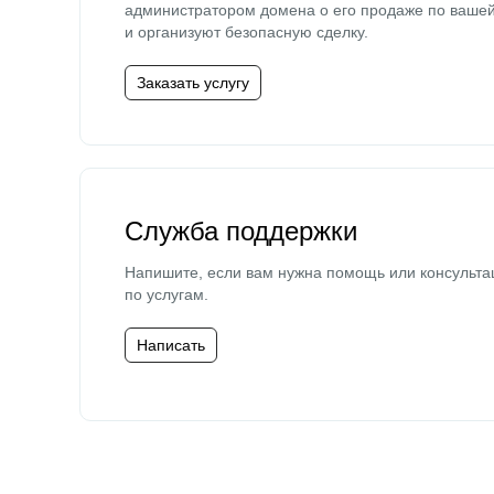
администратором домена о его продаже по ваше
и организуют безопасную сделку.
Заказать услугу
Служба поддержки
Напишите, если вам нужна помощь или консульта
по услугам.
Написать