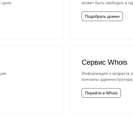
й цене
может быть свободно в од
Подобрать домен
Сервис Whois
ция
Информация о возрасте и
контакты администратора
Перейти в Whois