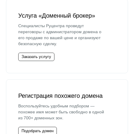
Услуга «Доменный брокер»
Специалисты Руцентра проведут
переговоры с администратором домена о
его продаже по вашей цене и организуют
безопасную сделку.
Заказать услугу
Регистрация похожего домена
Воспользуйтесь удобным подбором —
похожее имя может быть свободно в одной
из 700+ доменных зон.
Подобрать домен