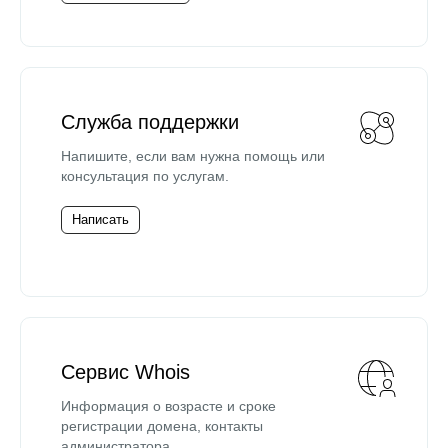
Служба поддержки
Напишите, если вам нужна помощь или
консультация по услугам.
Написать
Сервис Whois
Информация о возрасте и сроке
регистрации домена, контакты
администратора.