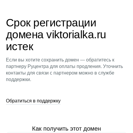
Срок регистрации
домена viktorialka.ru
истек
Если вы хотите сохранить домен — обратитесь к
партнеру Руцентра для оплаты продления. Уточнить
контакты для связи с партнером можно в службе
поддержки.
Обратиться в поддержку
Как получить этот домен