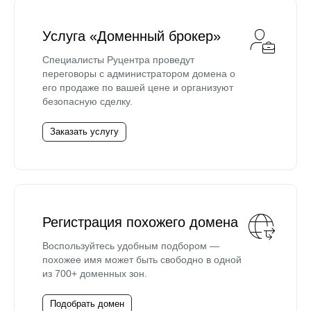
Услуга «Доменный брокер»
Специалисты Руцентра проведут
переговоры с администратором домена о
его продаже по вашей цене и организуют
безопасную сделку.
Заказать услугу
Регистрация похожего домена
Воспользуйтесь удобным подбором —
похожее имя может быть свободно в одной
из 700+ доменных зон.
Подобрать домен