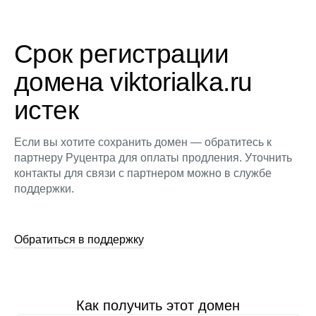
Срок регистрации
домена viktorialka.ru
истек
Если вы хотите сохранить домен — обратитесь к
партнеру Руцентра для оплаты продления. Уточнить
контакты для связи с партнером можно в службе
поддержки.
Обратиться в поддержку
Как получить этот домен