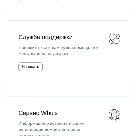
Служба поддержки
Напишите, если вам нужна помощь или
консультация по услугам.
Написать
Сервис Whois
Информация о возрасте и сроке
регистрации домена, контакты
администратора.