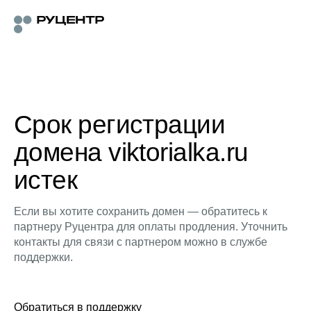
Срок регистрации
домена viktorialka.ru
истек
Если вы хотите сохранить домен — обратитесь к
партнеру Руцентра для оплаты продления. Уточнить
контакты для связи с партнером можно в службе
поддержки.
Обратиться в поддержку