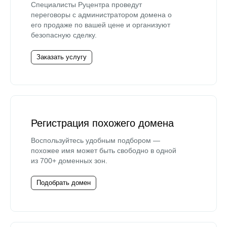
Специалисты Руцентра проведут
переговоры с администратором домена о
его продаже по вашей цене и организуют
безопасную сделку.
Заказать услугу
Регистрация похожего домена
Воспользуйтесь удобным подбором —
похожее имя может быть свободно в одной
из 700+ доменных зон.
Подобрать домен