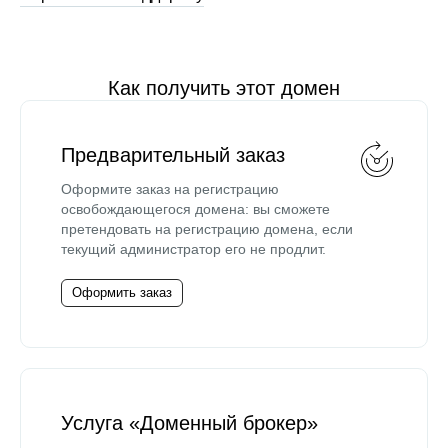
Как получить этот домен
Предварительный заказ
Оформите заказ на регистрацию
освобождающегося домена: вы сможете
претендовать на регистрацию домена, если
текущий администратор его не продлит.
Оформить заказ
Услуга «Доменный брокер»