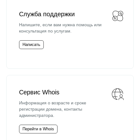
Служба поддержки
Напишите, если вам нужна помощь или
консультация по услугам.
Написать
Сервис Whois
Информация о возрасте и сроке
регистрации домена, контакты
администратора.
Перейти в Whois