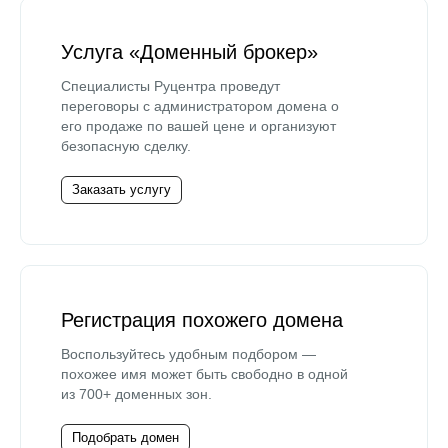
Услуга «Доменный брокер»
Специалисты Руцентра проведут
переговоры с администратором домена о
его продаже по вашей цене и организуют
безопасную сделку.
Заказать услугу
Регистрация похожего домена
Воспользуйтесь удобным подбором —
похожее имя может быть свободно в одной
из 700+ доменных зон.
Подобрать домен