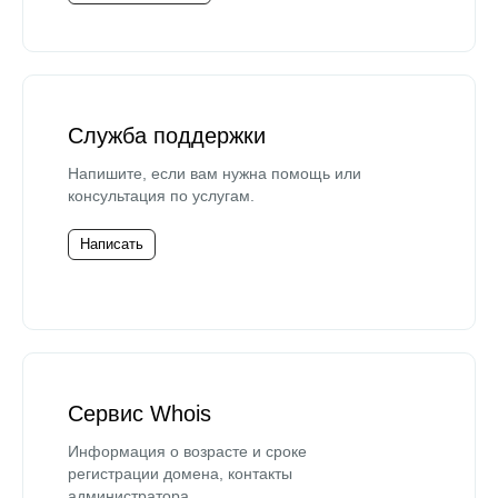
Служба поддержки
Напишите, если вам нужна помощь или
консультация по услугам.
Написать
Сервис Whois
Информация о возрасте и сроке
регистрации домена, контакты
администратора.