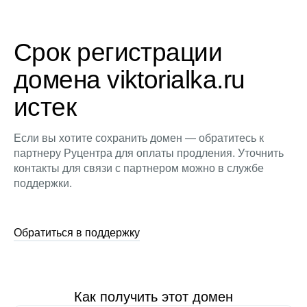
Срок регистрации
домена viktorialka.ru
истек
Если вы хотите сохранить домен — обратитесь к
партнеру Руцентра для оплаты продления. Уточнить
контакты для связи с партнером можно в службе
поддержки.
Обратиться в поддержку
Как получить этот домен