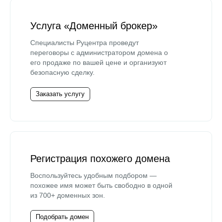
Услуга «Доменный брокер»
Специалисты Руцентра проведут
переговоры с администратором домена о
его продаже по вашей цене и организуют
безопасную сделку.
Заказать услугу
Регистрация похожего домена
Воспользуйтесь удобным подбором —
похожее имя может быть свободно в одной
из 700+ доменных зон.
Подобрать домен