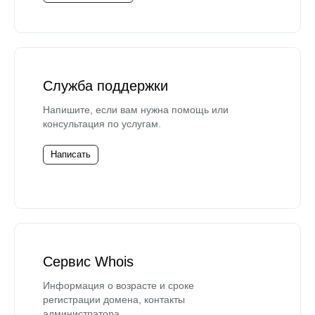
Служба поддержки
Напишите, если вам нужна помощь или
консультация по услугам.
Написать
Сервис Whois
Информация о возрасте и сроке
регистрации домена, контакты
администратора.