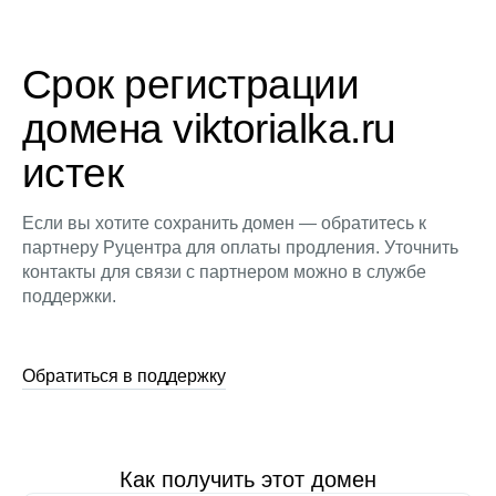
Срок регистрации
домена viktorialka.ru
истек
Если вы хотите сохранить домен — обратитесь к
партнеру Руцентра для оплаты продления. Уточнить
контакты для связи с партнером можно в службе
поддержки.
Обратиться в поддержку
Как получить этот домен