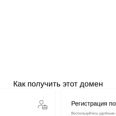
Как получить этот домен
Регистрация п
Воспользуйтесь удобным