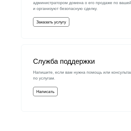
администратором домена о его продаже по ваше
и организуют безопасную сделку.
Заказать услугу
Служба поддержки
Напишите, если вам нужна помощь или консульта
по услугам.
Написать