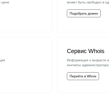
й цене
может быть свободно в од
Подобрать домен
Сервис Whois
ция
Информация о возрасте и
контакты администратора
Перейти в Whois