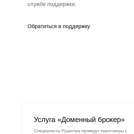
службе поддержки.
Обратиться в поддержку
Услуга «Доменный брокер»
Специалисты Руцентра проведут переговоры с