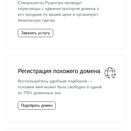
Специалисты Руцентра проведут
переговоры с администратором домена о
его продаже по вашей цене и организуют
безопасную сделку.
Заказать услугу
Регистрация похожего домена
Воспользуйтесь удобным подбором —
похожее имя может быть свободно в одной
из 700+ доменных зон.
Подобрать домен