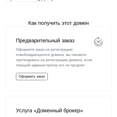
Как получить этот домен
Предварительный заказ
Оформите заказ на регистрацию
освобождающегося домена: вы сможете
претендовать на регистрацию домена, если
текущий администратор его не продлит.
Оформить заказ
Услуга «Доменный брокер»