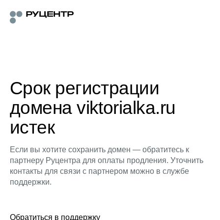
Срок регистрации
домена viktorialka.ru
истек
Если вы хотите сохранить домен — обратитесь к
партнеру Руцентра для оплаты продления. Уточнить
контакты для связи с партнером можно в службе
поддержки.
Обратиться в поддержку