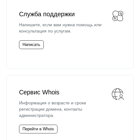
Служба поддержки
Напишите, если вам нужна помощь или
консультация по услугам.
Написать
Сервис Whois
Информация о возрасте и сроке
регистрации домена, контакты
администратора.
Перейти в Whois