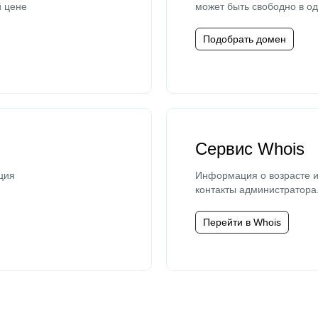
й цене
может быть свободно в од
Подобрать домен
Сервис Whois
ция
Информация о возрасте и
контакты администратора
Перейти в Whois