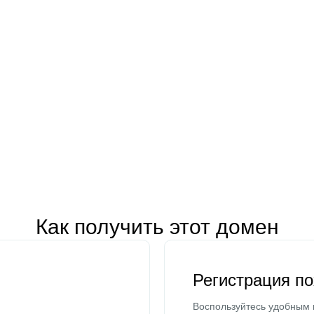
Как получить этот домен
Регистрация п
Воспользуйтесь удобным