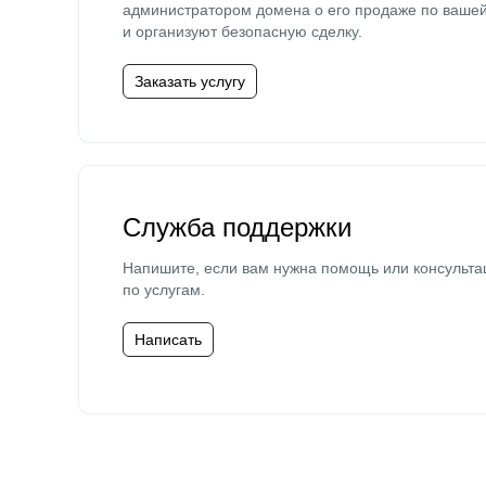
администратором домена о его продаже по ваше
и организуют безопасную сделку.
Заказать услугу
Служба поддержки
Напишите, если вам нужна помощь или консульта
по услугам.
Написать