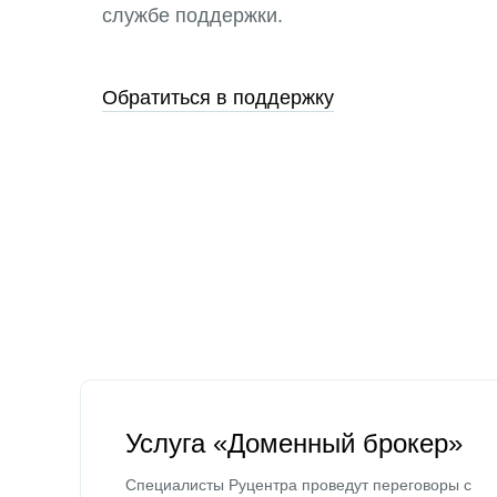
службе поддержки.
Обратиться в поддержку
Услуга «Доменный брокер»
Специалисты Руцентра проведут переговоры с