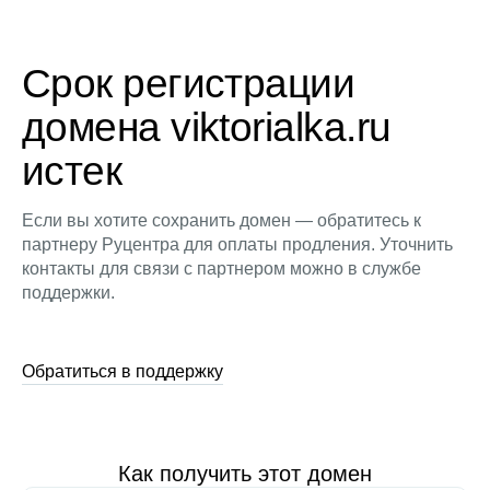
Срок регистрации
домена viktorialka.ru
истек
Если вы хотите сохранить домен — обратитесь к
партнеру Руцентра для оплаты продления. Уточнить
контакты для связи с партнером можно в службе
поддержки.
Обратиться в поддержку
Как получить этот домен