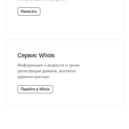
Написать
Сервис Whois
Информация о возрасте и сроке
регистрации домена, контакты
администратора.
Перейти в Whois