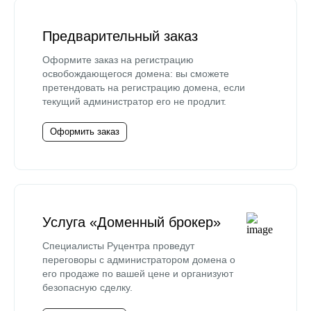
Предварительный заказ
Оформите заказ на регистрацию
освобождающегося домена: вы сможете
претендовать на регистрацию домена, если
текущий администратор его не продлит.
Оформить заказ
Услуга «Доменный брокер»
Специалисты Руцентра проведут
переговоры с администратором домена о
его продаже по вашей цене и организуют
безопасную сделку.