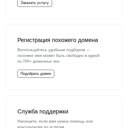
Заказать услугу
Регистрация похожего домена
Воспользуйтесь удобным подбором —
похожее имя может быть свободно в одной
из 700+ доменных зон.
Подобрать домен
Служба поддержки
Напишите, если вам нужна помощь или
консультация по услугам.