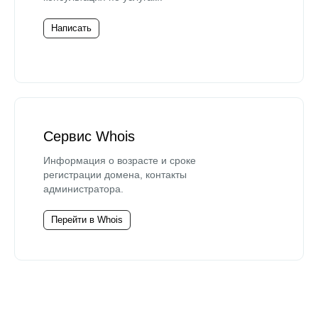
Написать
Сервис Whois
Информация о возрасте и сроке
регистрации домена, контакты
администратора.
Перейти в Whois