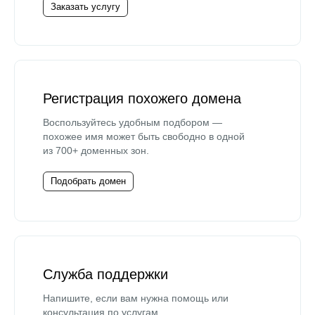
Заказать услугу
Регистрация похожего домена
Воспользуйтесь удобным подбором —
похожее имя может быть свободно в одной
из 700+ доменных зон.
Подобрать домен
Служба поддержки
Напишите, если вам нужна помощь или
консультация по услугам.