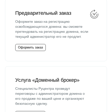
Предварительный заказ
Оформите заказ на регистрацию
освобождающегося домена: вы сможете
претендовать на регистрацию домена, если
текущий администратор его не продлит.
Оформить заказ
Услуга «Доменный брокер»
Специалисты Руцентра проведут
переговоры с администратором домена о
его продаже по вашей цене и организуют
безопасную сделку.