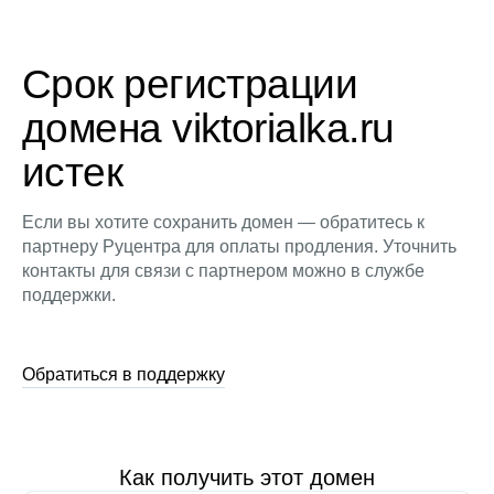
Срок регистрации
домена viktorialka.ru
истек
Если вы хотите сохранить домен — обратитесь к
партнеру Руцентра для оплаты продления. Уточнить
контакты для связи с партнером можно в службе
поддержки.
Обратиться в поддержку
Как получить этот домен