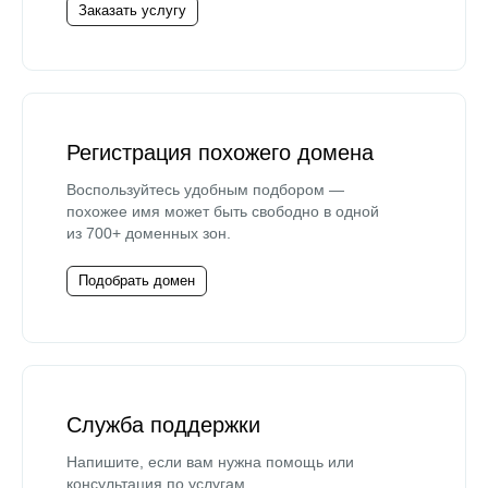
Заказать услугу
Регистрация похожего домена
Воспользуйтесь удобным подбором —
похожее имя может быть свободно в одной
из 700+ доменных зон.
Подобрать домен
Служба поддержки
Напишите, если вам нужна помощь или
консультация по услугам.