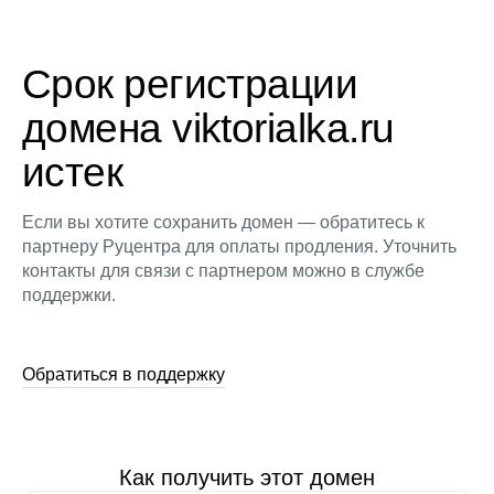
Срок регистрации
домена viktorialka.ru
истек
Если вы хотите сохранить домен — обратитесь к
партнеру Руцентра для оплаты продления. Уточнить
контакты для связи с партнером можно в службе
поддержки.
Обратиться в поддержку
Как получить этот домен