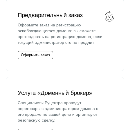
Предварительный заказ
Оформите заказ на регистрацию
освобождающегося домена: вы сможете
претендовать на регистрацию домена, если
текущий администратор его не продлит.
Оформить заказ
Услуга «Доменный брокер»
Специалисты Руцентра проведут
переговоры с администратором домена о
его продаже по вашей цене и организуют
безопасную сделку.