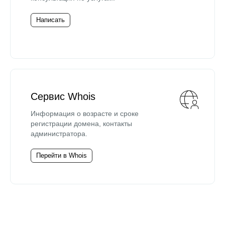
Написать
Сервис Whois
Информация о возрасте и сроке
регистрации домена, контакты
администратора.
Перейти в Whois