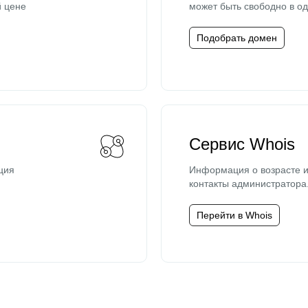
й цене
может быть свободно в од
Подобрать домен
Сервис Whois
ция
Информация о возрасте и
контакты администратора
Перейти в Whois