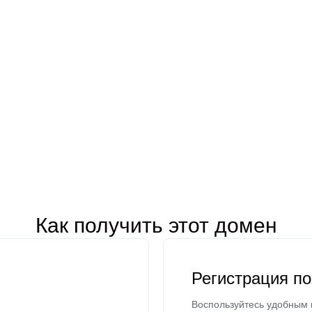
Как получить этот домен
Регистрация п
Воспользуйтесь удобным