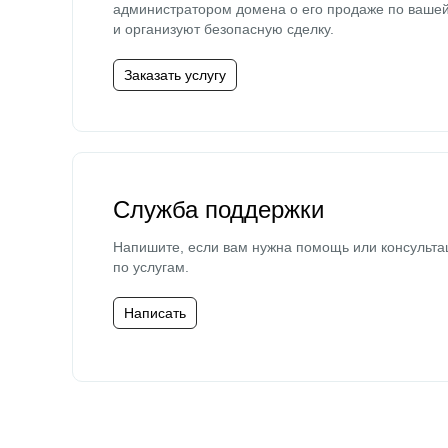
администратором домена о его продаже по ваше
и организуют безопасную сделку.
Заказать услугу
Служба поддержки
Напишите, если вам нужна помощь или консульта
по услугам.
Написать