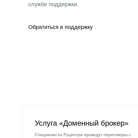
службе поддержки.
Обратиться в поддержку
Услуга «Доменный брокер»
Специалисты Руцентра проведут переговоры с