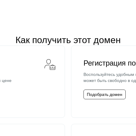
Как получить этот домен
Регистрация п
Воспользуйтесь удобным
й цене
может быть свободно в од
Подобрать домен