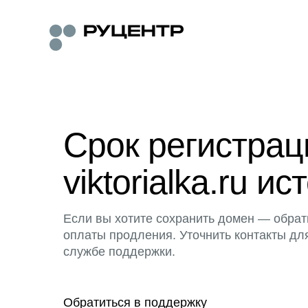
Срок регистра
viktorialka.ru ис
Если вы хотите сохранить домен — обрат
оплаты продления. Уточнить контакты дл
службе поддержки.
Обратиться в поддержку