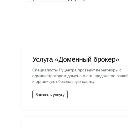
Услуга «Доменный брокер»
Специалисты Руцентра проведут переговоры с
администратором домена о его продаже по ваше
и организуют безопасную сделку.
Заказать услугу