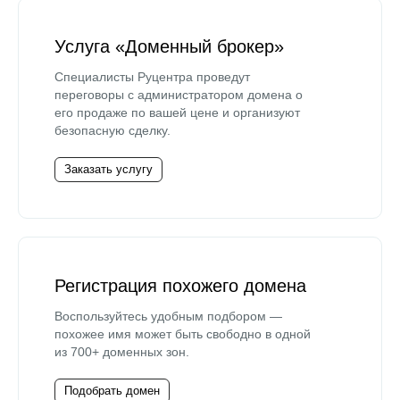
Услуга «Доменный брокер»
Специалисты Руцентра проведут
переговоры с администратором домена о
его продаже по вашей цене и организуют
безопасную сделку.
Заказать услугу
Регистрация похожего домена
Воспользуйтесь удобным подбором —
похожее имя может быть свободно в одной
из 700+ доменных зон.
Подобрать домен