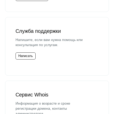
Служба поддержки
Напишите, если вам нужна помощь или
консультация по услугам.
Написать
Сервис Whois
Информация о возрасте и сроке
регистрации домена, контакты
администратора.