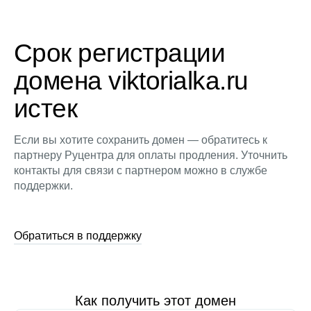
Срок регистрации
домена viktorialka.ru
истек
Если вы хотите сохранить домен — обратитесь к
партнеру Руцентра для оплаты продления. Уточнить
контакты для связи с партнером можно в службе
поддержки.
Обратиться в поддержку
Как получить этот домен