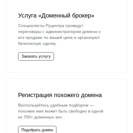
Услуга «Доменный брокер»
Специалисты Руцентра проведут
переговоры с администратором домена о
его продаже по вашей цене и организуют
безопасную сделку.
Заказать услугу
Регистрация похожего домена
Воспользуйтесь удобным подбором —
похожее имя может быть свободно в одной
из 700+ доменных зон.
Подобрать домен