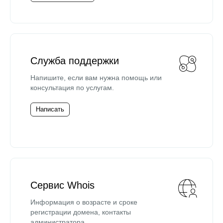
Служба поддержки
Напишите, если вам нужна помощь или
консультация по услугам.
Написать
Сервис Whois
Информация о возрасте и сроке
регистрации домена, контакты
администратора.