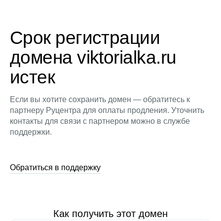
Срок регистрации
домена viktorialka.ru
истек
Если вы хотите сохранить домен — обратитесь к
партнеру Руцентра для оплаты продления. Уточнить
контакты для связи с партнером можно в службе
поддержки.
Обратиться в поддержку
Как получить этот домен