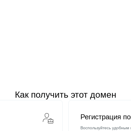
Как получить этот домен
Регистрация п
Воспользуйтесь удобным