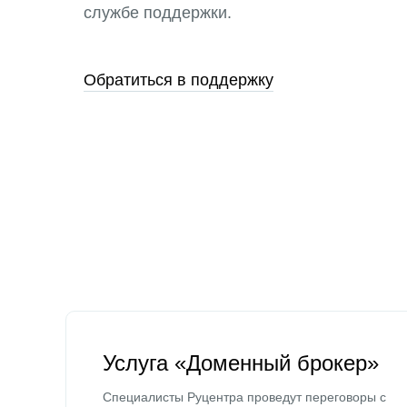
службе поддержки.
Обратиться в поддержку
Услуга «Доменный брокер»
Специалисты Руцентра проведут переговоры с