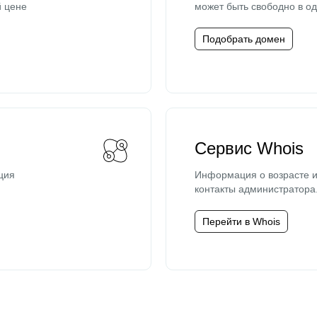
й цене
может быть свободно в од
Подобрать домен
Сервис Whois
ция
Информация о возрасте и
контакты администратора
Перейти в Whois