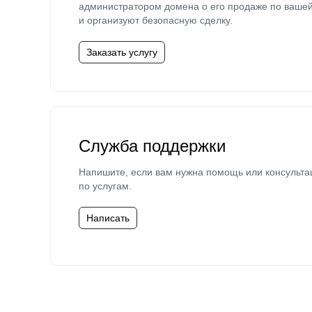
администратором домена о его продаже по ваше
и организуют безопасную сделку.
Заказать услугу
Служба поддержки
Напишите, если вам нужна помощь или консульта
по услугам.
Написать