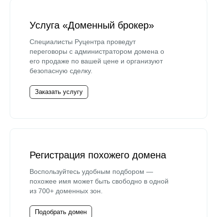
Услуга «Доменный брокер»
Специалисты Руцентра проведут
переговоры с администратором домена о
его продаже по вашей цене и организуют
безопасную сделку.
Заказать услугу
Регистрация похожего домена
Воспользуйтесь удобным подбором —
похожее имя может быть свободно в одной
из 700+ доменных зон.
Подобрать домен