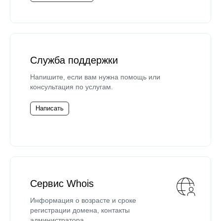
Служба поддержки
Напишите, если вам нужна помощь или
консультация по услугам.
Написать
Сервис Whois
Информация о возрасте и сроке
регистрации домена, контакты
администратора.