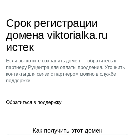
Срок регистрации
домена viktorialka.ru
истек
Если вы хотите сохранить домен — обратитесь к
партнеру Руцентра для оплаты продления. Уточнить
контакты для связи с партнером можно в службе
поддержки.
Обратиться в поддержку
Как получить этот домен