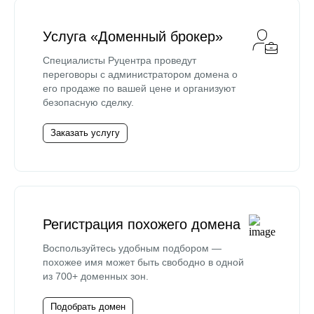
Услуга «Доменный брокер»
Специалисты Руцентра проведут
переговоры с администратором домена о
его продаже по вашей цене и организуют
безопасную сделку.
Заказать услугу
Регистрация похожего домена
Воспользуйтесь удобным подбором —
похожее имя может быть свободно в одной
из 700+ доменных зон.
Подобрать домен