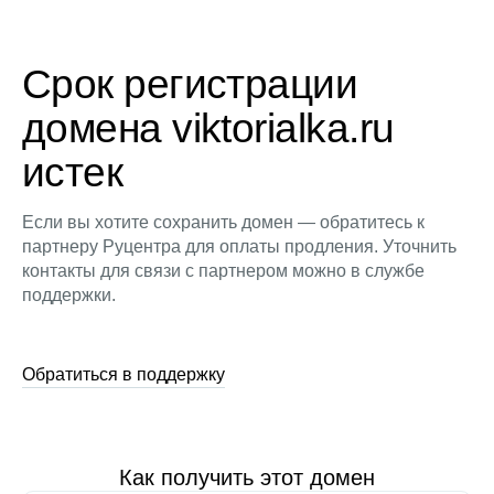
Срок регистрации
домена viktorialka.ru
истек
Если вы хотите сохранить домен — обратитесь к
партнеру Руцентра для оплаты продления. Уточнить
контакты для связи с партнером можно в службе
поддержки.
Обратиться в поддержку
Как получить этот домен