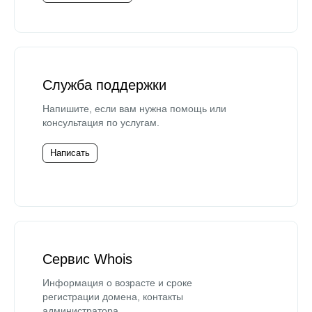
Служба поддержки
Напишите, если вам нужна помощь или
консультация по услугам.
Написать
Сервис Whois
Информация о возрасте и сроке
регистрации домена, контакты
администратора.