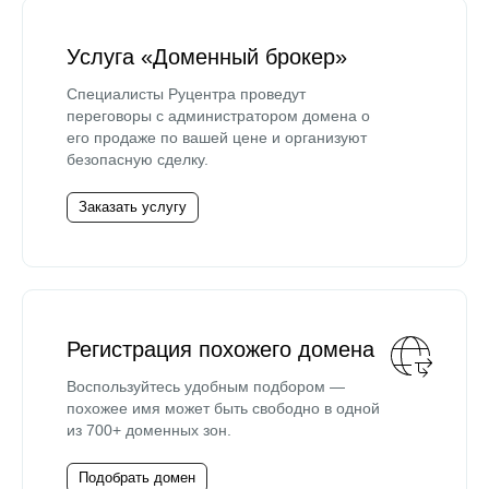
Услуга «Доменный брокер»
Специалисты Руцентра проведут
переговоры с администратором домена о
его продаже по вашей цене и организуют
безопасную сделку.
Заказать услугу
Регистрация похожего домена
Воспользуйтесь удобным подбором —
похожее имя может быть свободно в одной
из 700+ доменных зон.
Подобрать домен