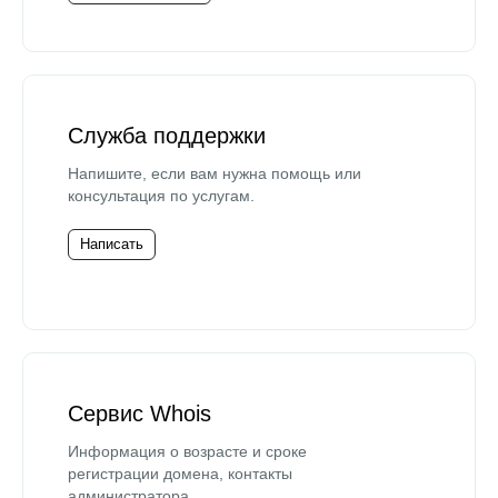
Служба поддержки
Напишите, если вам нужна помощь или
консультация по услугам.
Написать
Сервис Whois
Информация о возрасте и сроке
регистрации домена, контакты
администратора.