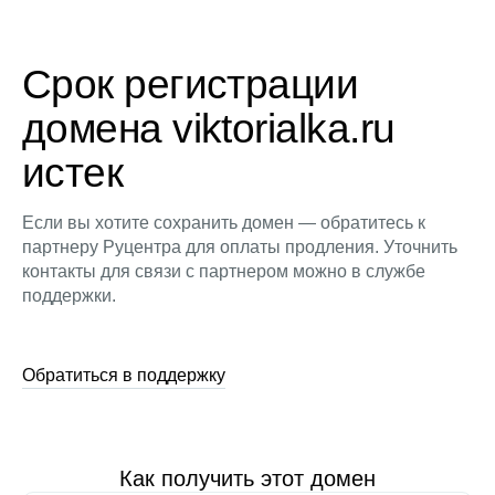
Срок регистрации
домена viktorialka.ru
истек
Если вы хотите сохранить домен — обратитесь к
партнеру Руцентра для оплаты продления. Уточнить
контакты для связи с партнером можно в службе
поддержки.
Обратиться в поддержку
Как получить этот домен