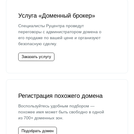
Услуга «Доменный брокер»
Специалисты Руцентра проведут
переговоры с администратором домена о
его продаже по вашей цене и организуют
безопасную сделку.
Заказать услугу
Регистрация похожего домена
Воспользуйтесь удобным подбором —
похожее имя может быть свободно в одной
из 700+ доменных зон.
Подобрать домен