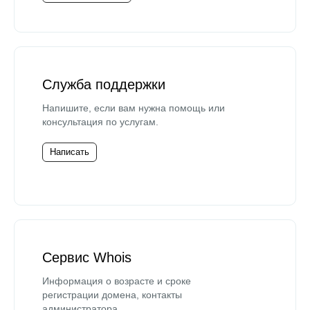
Служба поддержки
Напишите, если вам нужна помощь или
консультация по услугам.
Написать
Сервис Whois
Информация о возрасте и сроке
регистрации домена, контакты
администратора.