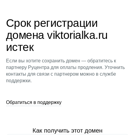
Срок регистрации
домена viktorialka.ru
истек
Если вы хотите сохранить домен — обратитесь к
партнеру Руцентра для оплаты продления. Уточнить
контакты для связи с партнером можно в службе
поддержки.
Обратиться в поддержку
Как получить этот домен