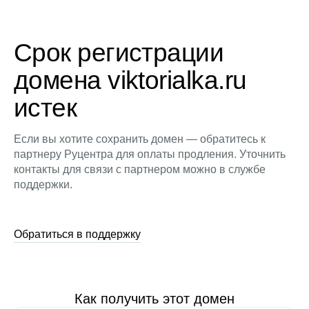
Срок регистрации
домена viktorialka.ru
истек
Если вы хотите сохранить домен — обратитесь к
партнеру Руцентра для оплаты продления. Уточнить
контакты для связи с партнером можно в службе
поддержки.
Обратиться в поддержку
Как получить этот домен