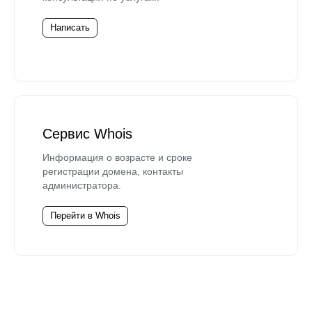
Написать
Сервис Whois
Информация о возрасте и сроке
регистрации домена, контакты
администратора.
Перейти в Whois