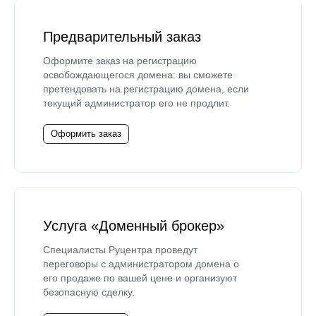
Предварительный заказ
Оформите заказ на регистрацию
освобождающегося домена: вы сможете
претендовать на регистрацию домена, если
текущий администратор его не продлит.
Оформить заказ
Услуга «Доменный брокер»
Специалисты Руцентра проведут
переговоры с администратором домена о
его продаже по вашей цене и организуют
безопасную сделку.