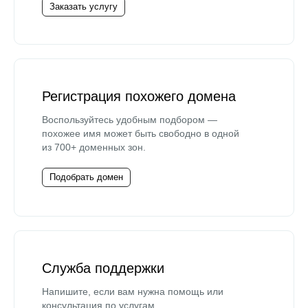
Заказать услугу
Регистрация похожего домена
Воспользуйтесь удобным подбором —
похожее имя может быть свободно в одной
из 700+ доменных зон.
Подобрать домен
Служба поддержки
Напишите, если вам нужна помощь или
консультация по услугам.