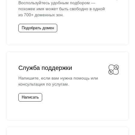
Воспользуйтесь удобным подбором —
похожее имя может быть свободно в одной
из 700+ доменных зон.
Подобрать домен
Служба поддержки
Напишите, если вам нужна помощь или
консультация по услугам.
Написать