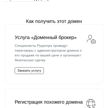
Как получить этот домен
Услуга «Доменный брокер»
Специалисты Руцентра проведут
переговоры с администратором домена о
его продаже по вашей цене и организуют
безопасную сделку.
Заказать услугу
Регистрация похожего домена