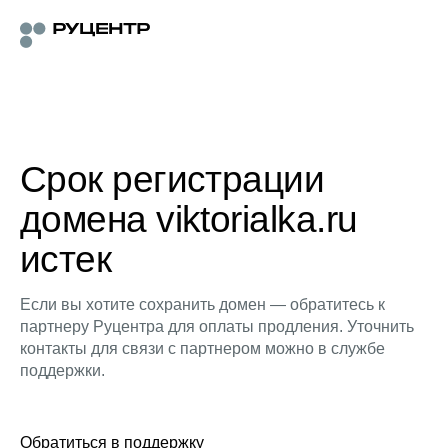
Срок регистрации
домена viktorialka.ru
истек
Если вы хотите сохранить домен — обратитесь к
партнеру Руцентра для оплаты продления. Уточнить
контакты для связи с партнером можно в службе
поддержки.
Обратиться в поддержку