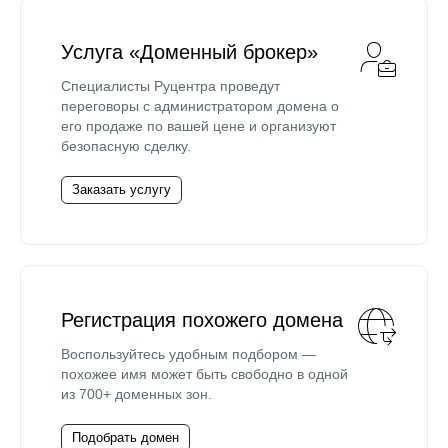
Услуга «Доменный брокер»
Специалисты Руцентра проведут
переговоры с администратором домена о
его продаже по вашей цене и организуют
безопасную сделку.
Заказать услугу
Регистрация похожего домена
Воспользуйтесь удобным подбором —
похожее имя может быть свободно в одной
из 700+ доменных зон.
Подобрать домен