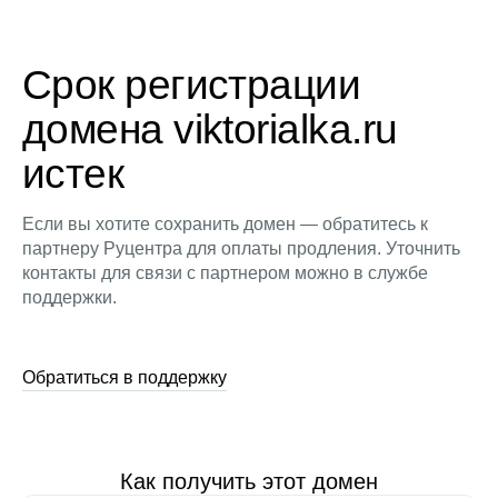
Срок регистрации
домена viktorialka.ru
истек
Если вы хотите сохранить домен — обратитесь к
партнеру Руцентра для оплаты продления. Уточнить
контакты для связи с партнером можно в службе
поддержки.
Обратиться в поддержку
Как получить этот домен