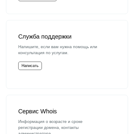
Служба поддержки
Напишите, если вам нужна помощь или
консультация по услугам.
Написать
Сервис Whois
Информация о возрасте и сроке
регистрации домена, контакты
администратора.