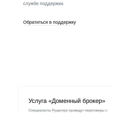
службе поддержки.
Обратиться в поддержку
Услуга «Доменный брокер»
Специалисты Руцентра проведут переговоры с