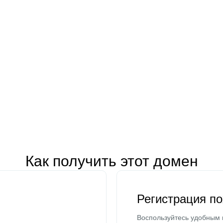
Как получить этот домен
Регистрация п
Воспользуйтесь удобным