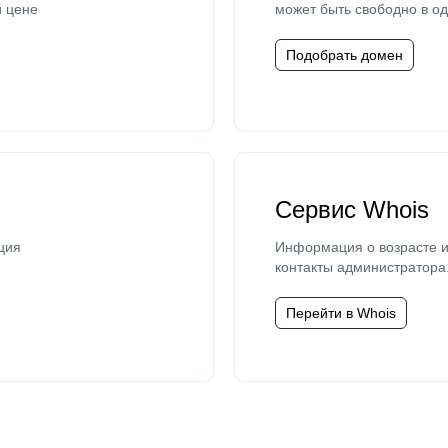
й цене
может быть свободно в од
Подобрать домен
Сервис Whois
ция
Информация о возрасте и
контакты администратора
Перейти в Whois