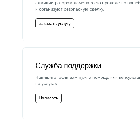
администратором домена о его продаже по ваше
и организуют безопасную сделку.
Заказать услугу
Служба поддержки
Напишите, если вам нужна помощь или консульта
по услугам.
Написать