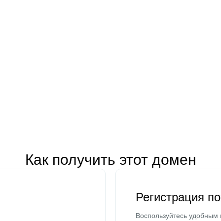
Как получить этот домен
Регистрация п
Воспользуйтесь удобным