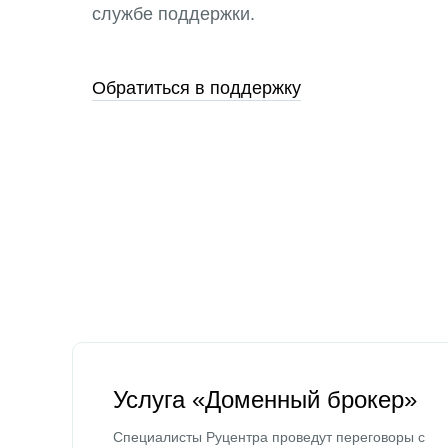
службе поддержки.
Обратиться в поддержку
Услуга «Доменный брокер»
Специалисты Руцентра проведут переговоры с