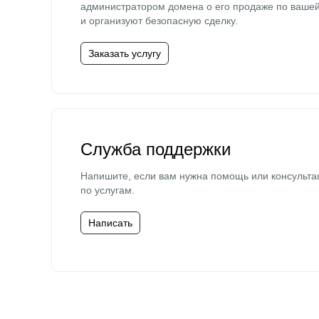
администратором домена о его продаже по ваше
и организуют безопасную сделку.
Заказать услугу
Служба поддержки
Напишите, если вам нужна помощь или консульта
по услугам.
Написать