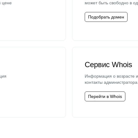
й цене
может быть свободно в од
Подобрать домен
Сервис Whois
ция
Информация о возрасте и
контакты администратора
Перейти в Whois