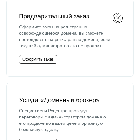
Предварительный заказ
Оформите заказ на регистрацию
освобождающегося домена: вы сможете
претендовать на регистрацию домена, если
текущий администратор его не продлит.
Оформить заказ
Услуга «Доменный брокер»
Специалисты Руцентра проведут
переговоры с администратором домена о
его продаже по вашей цене и организуют
безопасную сделку.