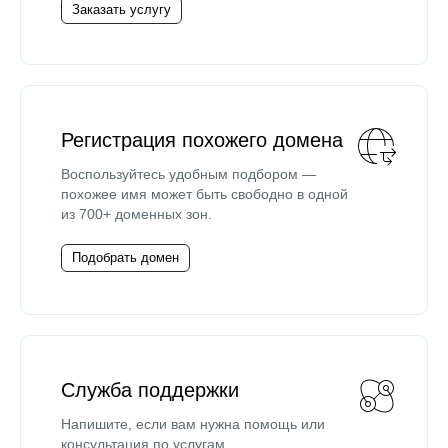
Заказать услугу
Регистрация похожего домена
Воспользуйтесь удобным подбором —
похожее имя может быть свободно в одной
из 700+ доменных зон.
Подобрать домен
Служба поддержки
Напишите, если вам нужна помощь или
консультация по услугам.