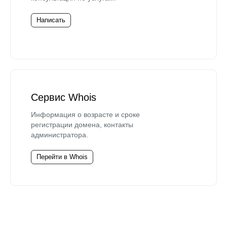
Написать
Сервис Whois
Информация о возрасте и сроке
регистрации домена, контакты
администратора.
Перейти в Whois