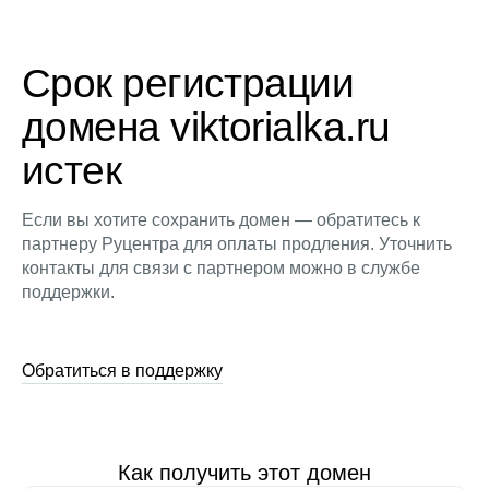
Срок регистрации
домена viktorialka.ru
истек
Если вы хотите сохранить домен — обратитесь к
партнеру Руцентра для оплаты продления. Уточнить
контакты для связи с партнером можно в службе
поддержки.
Обратиться в поддержку
Как получить этот домен