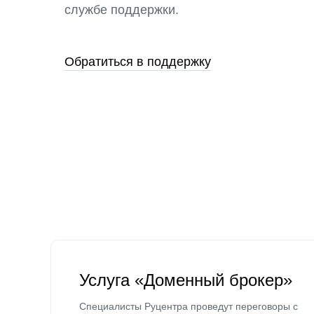
службе поддержки.
Обратиться в поддержку
Услуга «Доменный брокер»
Специалисты Руцентра проведут переговоры с