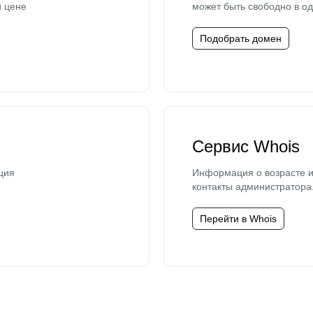
й цене
может быть свободно в од
Подобрать домен
Сервис Whois
ция
Информация о возрасте и
контакты администратора
Перейти в Whois