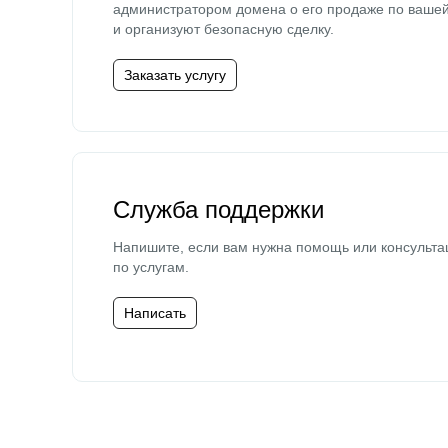
администратором домена о его продаже по ваше
и организуют безопасную сделку.
Заказать услугу
Служба поддержки
Напишите, если вам нужна помощь или консульта
по услугам.
Написать