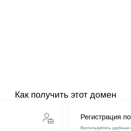
Как получить этот домен
Регистрация п
Воспользуйтесь удобным