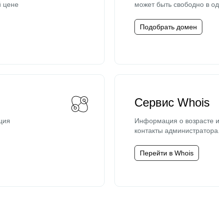
й цене
может быть свободно в од
Подобрать домен
Сервис Whois
ция
Информация о возрасте и
контакты администратора
Перейти в Whois