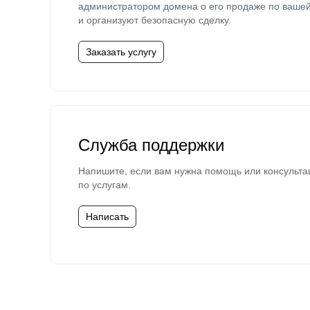
администратором домена о его продаже по ваше
и организуют безопасную сделку.
Заказать услугу
Служба поддержки
Напишите, если вам нужна помощь или консульта
по услугам.
Написать