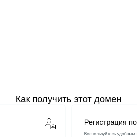
Как получить этот домен
Регистрация п
Воспользуйтесь удобным