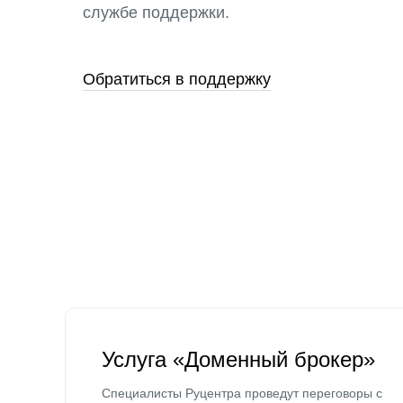
службе поддержки.
Обратиться в поддержку
Услуга «Доменный брокер»
Специалисты Руцентра проведут переговоры с