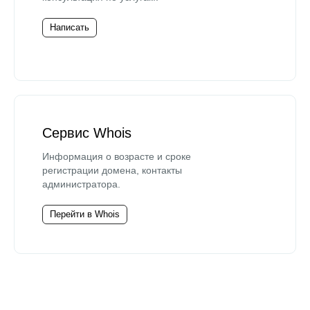
Написать
Сервис Whois
Информация о возрасте и сроке
регистрации домена, контакты
администратора.
Перейти в Whois