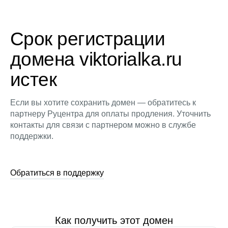
Срок регистрации
домена viktorialka.ru
истек
Если вы хотите сохранить домен — обратитесь к
партнеру Руцентра для оплаты продления. Уточнить
контакты для связи с партнером можно в службе
поддержки.
Обратиться в поддержку
Как получить этот домен