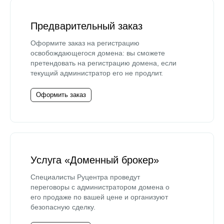
Предварительный заказ
Оформите заказ на регистрацию
освобождающегося домена: вы сможете
претендовать на регистрацию домена, если
текущий администратор его не продлит.
Оформить заказ
Услуга «Доменный брокер»
Специалисты Руцентра проведут
переговоры с администратором домена о
его продаже по вашей цене и организуют
безопасную сделку.