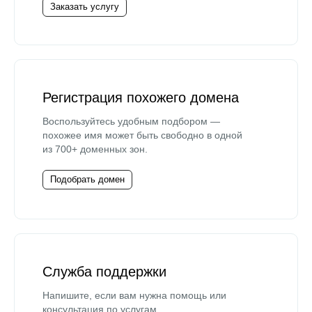
Заказать услугу
Регистрация похожего домена
Воспользуйтесь удобным подбором —
похожее имя может быть свободно в одной
из 700+ доменных зон.
Подобрать домен
Служба поддержки
Напишите, если вам нужна помощь или
консультация по услугам.