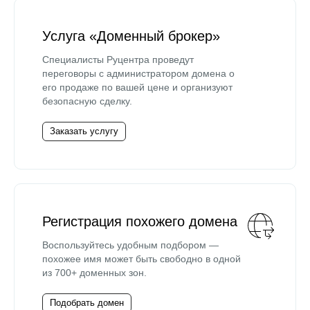
Услуга «Доменный брокер»
Специалисты Руцентра проведут
переговоры с администратором домена о
его продаже по вашей цене и организуют
безопасную сделку.
Заказать услугу
Регистрация похожего домена
Воспользуйтесь удобным подбором —
похожее имя может быть свободно в одной
из 700+ доменных зон.
Подобрать домен