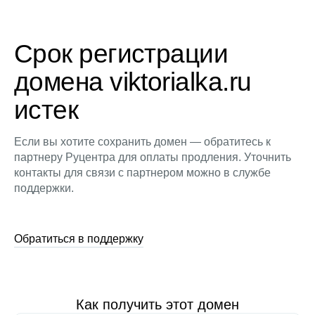
Срок регистрации
домена viktorialka.ru
истек
Если вы хотите сохранить домен — обратитесь к
партнеру Руцентра для оплаты продления. Уточнить
контакты для связи с партнером можно в службе
поддержки.
Обратиться в поддержку
Как получить этот домен