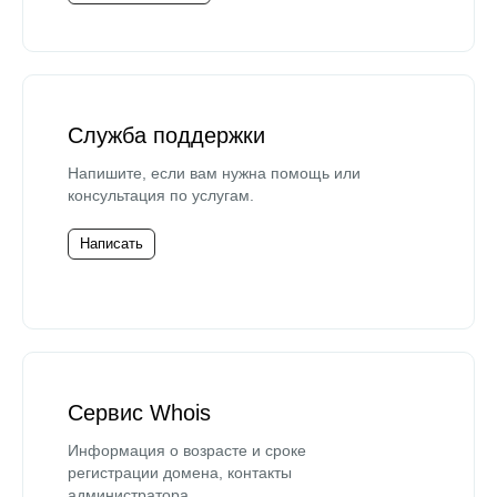
Служба поддержки
Напишите, если вам нужна помощь или
консультация по услугам.
Написать
Сервис Whois
Информация о возрасте и сроке
регистрации домена, контакты
администратора.