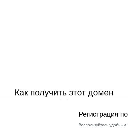
Как получить этот домен
Регистрация п
Воспользуйтесь удобным