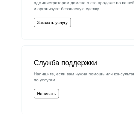
администратором домена о его продаже по ваше
и организуют безопасную сделку.
Заказать услугу
Служба поддержки
Напишите, если вам нужна помощь или консульта
по услугам.
Написать