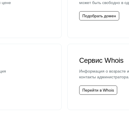
й цене
может быть свободно в од
Подобрать домен
Сервис Whois
ция
Информация о возрасте и
контакты администратора
Перейти в Whois