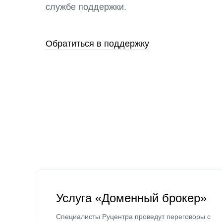
службе поддержки.
Обратиться в поддержку
Услуга «Доменный брокер»
Специалисты Руцентра проведут переговоры с