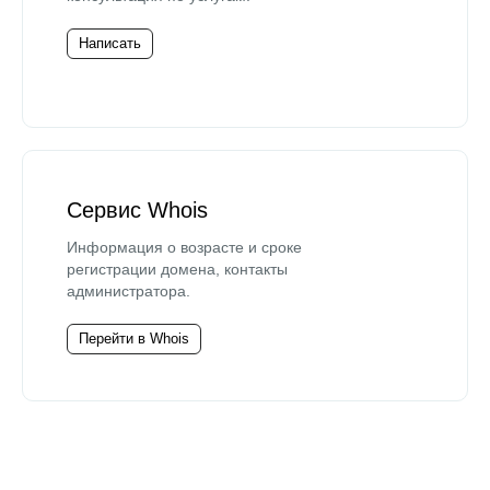
Написать
Сервис Whois
Информация о возрасте и сроке
регистрации домена, контакты
администратора.
Перейти в Whois