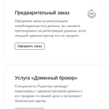
Предварительный заказ
Оформите заказ на регистрацию
освобождающегося домена: вы сможете
претендовать на регистрацию домена, если
текущий администратор его не продлит.
Оформить заказ
Услуга «Доменный брокер»
Специалисты Руцентра проведут
переговоры с администратором домена о
его продаже по вашей цене и организуют
безопасную сделку.