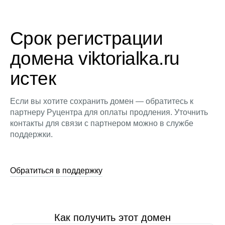
Срок регистрации
домена viktorialka.ru
истек
Если вы хотите сохранить домен — обратитесь к
партнеру Руцентра для оплаты продления. Уточнить
контакты для связи с партнером можно в службе
поддержки.
Обратиться в поддержку
Как получить этот домен