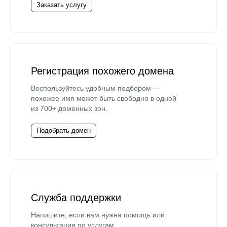
Заказать услугу
Регистрация похожего домена
Воспользуйтесь удобным подбором —
похожее имя может быть свободно в одной
из 700+ доменных зон.
Подобрать домен
Служба поддержки
Напишите, если вам нужна помощь или
консультация по услугам.