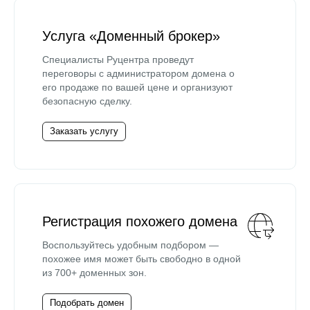
Услуга «Доменный брокер»
Специалисты Руцентра проведут
переговоры с администратором домена о
его продаже по вашей цене и организуют
безопасную сделку.
Заказать услугу
Регистрация похожего домена
Воспользуйтесь удобным подбором —
похожее имя может быть свободно в одной
из 700+ доменных зон.
Подобрать домен