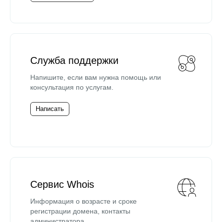
Служба поддержки
Напишите, если вам нужна помощь или
консультация по услугам.
Написать
Сервис Whois
Информация о возрасте и сроке
регистрации домена, контакты
администратора.