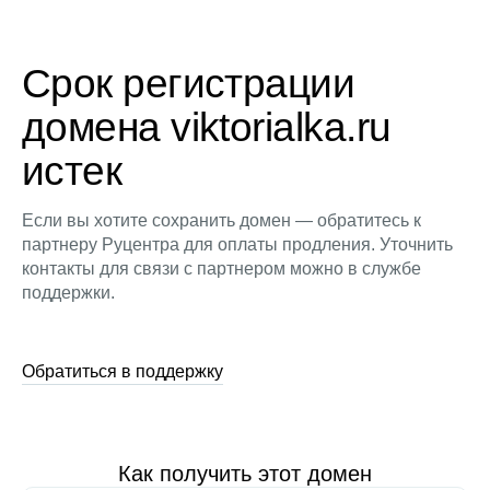
Срок регистрации
домена viktorialka.ru
истек
Если вы хотите сохранить домен — обратитесь к
партнеру Руцентра для оплаты продления. Уточнить
контакты для связи с партнером можно в службе
поддержки.
Обратиться в поддержку
Как получить этот домен