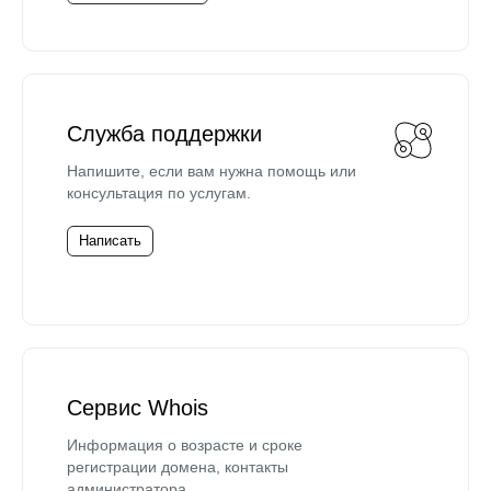
Служба поддержки
Напишите, если вам нужна помощь или
консультация по услугам.
Написать
Сервис Whois
Информация о возрасте и сроке
регистрации домена, контакты
администратора.