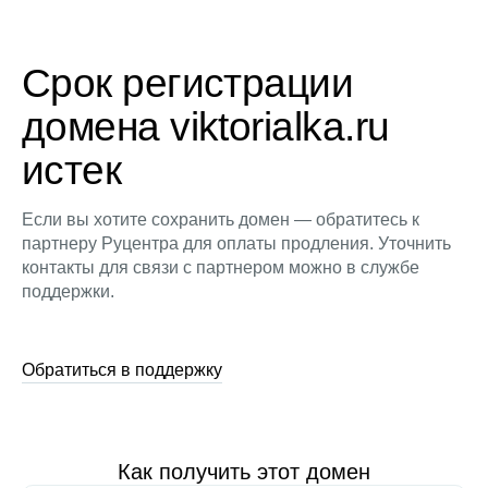
Срок регистрации
домена viktorialka.ru
истек
Если вы хотите сохранить домен — обратитесь к
партнеру Руцентра для оплаты продления. Уточнить
контакты для связи с партнером можно в службе
поддержки.
Обратиться в поддержку
Как получить этот домен