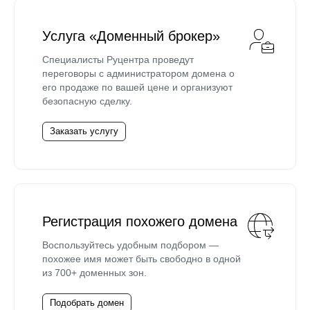
Услуга «Доменный брокер»
Специалисты Руцентра проведут
переговоры с администратором домена о
его продаже по вашей цене и организуют
безопасную сделку.
Заказать услугу
Регистрация похожего домена
Воспользуйтесь удобным подбором —
похожее имя может быть свободно в одной
из 700+ доменных зон.
Подобрать домен