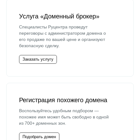
Услуга «Доменный брокер»
Специалисты Руцентра проведут
переговоры с администратором домена о
его продаже по вашей цене и организуют
безопасную сделку.
Заказать услугу
Регистрация похожего домена
Воспользуйтесь удобным подбором —
похожее имя может быть свободно в одной
из 700+ доменных зон.
Подобрать домен