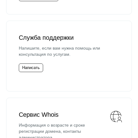
Служба поддержки
Напишите, если вам нужна помощь или
консультация по услугам.
Написать
Сервис Whois
Информация о возрасте и сроке
регистрации домена, контакты
администратора.