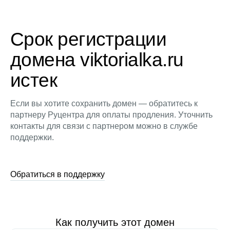
Срок регистрации
домена viktorialka.ru
истек
Если вы хотите сохранить домен — обратитесь к
партнеру Руцентра для оплаты продления. Уточнить
контакты для связи с партнером можно в службе
поддержки.
Обратиться в поддержку
Как получить этот домен