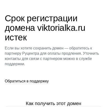
Срок регистрации
домена viktorialka.ru
истек
Если вы хотите сохранить домен — обратитесь к
партнеру Руцентра для оплаты продления. Уточнить
контакты для связи с партнером можно в службе
поддержки.
Обратиться в поддержку
Как получить этот домен