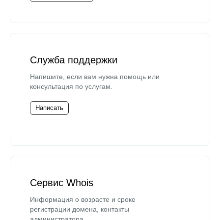
Служба поддержки
Напишите, если вам нужна помощь или
консультация по услугам.
Написать
Сервис Whois
Информация о возрасте и сроке
регистрации домена, контакты
администратора.