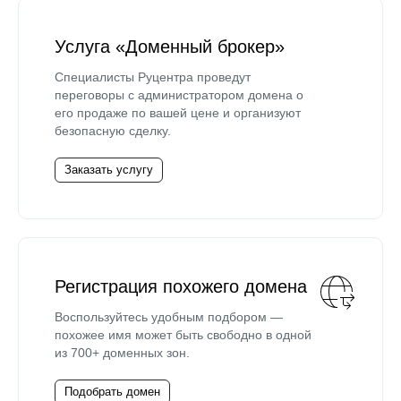
Услуга «Доменный брокер»
Специалисты Руцентра проведут
переговоры с администратором домена о
его продаже по вашей цене и организуют
безопасную сделку.
Заказать услугу
Регистрация похожего домена
Воспользуйтесь удобным подбором —
похожее имя может быть свободно в одной
из 700+ доменных зон.
Подобрать домен