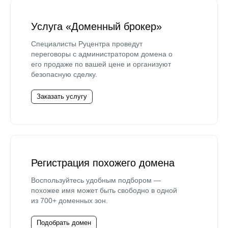
Услуга «Доменный брокер»
Специалисты Руцентра проведут
переговоры с администратором домена о
его продаже по вашей цене и организуют
безопасную сделку.
Заказать услугу
Регистрация похожего домена
Воспользуйтесь удобным подбором —
похожее имя может быть свободно в одной
из 700+ доменных зон.
Подобрать домен