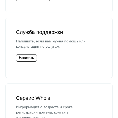
Служба поддержки
Напишите, если вам нужна помощь или
консультация по услугам.
Написать
Сервис Whois
Информация о возрасте и сроке
регистрации домена, контакты
администратора.