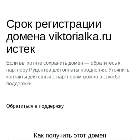
Срок регистрации
домена viktorialka.ru
истек
Если вы хотите сохранить домен — обратитесь к
партнеру Руцентра для оплаты продления. Уточнить
контакты для связи с партнером можно в службе
поддержки.
Обратиться в поддержку
Как получить этот домен