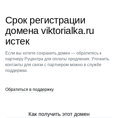
Срок регистрации
домена viktorialka.ru
истек
Если вы хотите сохранить домен — обратитесь к
партнеру Руцентра для оплаты продления. Уточнить
контакты для связи с партнером можно в службе
поддержки.
Обратиться в поддержку
Как получить этот домен