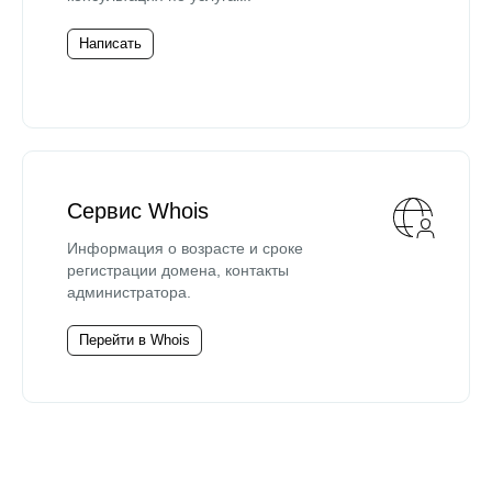
Написать
Сервис Whois
Информация о возрасте и сроке
регистрации домена, контакты
администратора.
Перейти в Whois