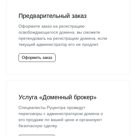
Предварительный заказ
Оформите заказ на регистрацию
освобождающегося домена: вы сможете
претендовать на регистрацию домена, если
текущий администратор его не продлит.
Оформить заказ
Услуга «Доменный брокер»
Специалисты Руцентра проведут
переговоры с администратором домена о
его продаже по вашей цене и организуют
безопасную сделку.