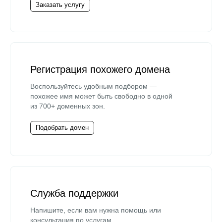
Заказать услугу
Регистрация похожего домена
Воспользуйтесь удобным подбором —
похожее имя может быть свободно в одной
из 700+ доменных зон.
Подобрать домен
Служба поддержки
Напишите, если вам нужна помощь или
консультация по услугам.