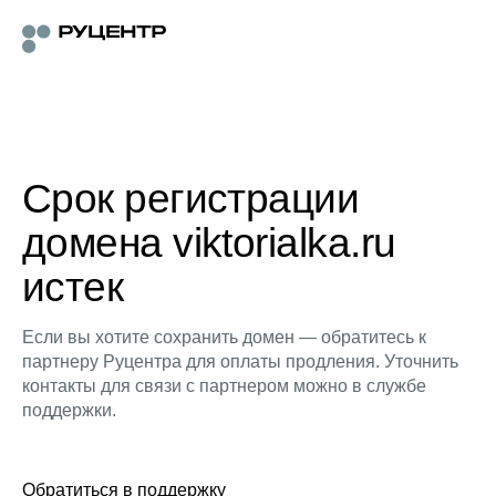
Срок регистрации
домена viktorialka.ru
истек
Если вы хотите сохранить домен — обратитесь к
партнеру Руцентра для оплаты продления. Уточнить
контакты для связи с партнером можно в службе
поддержки.
Обратиться в поддержку