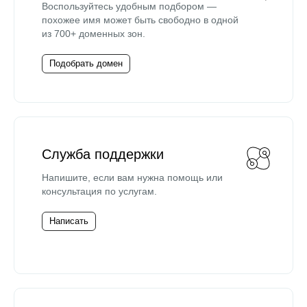
Воспользуйтесь удобным подбором —
похожее имя может быть свободно в одной
из 700+ доменных зон.
Подобрать домен
Служба поддержки
Напишите, если вам нужна помощь или
консультация по услугам.
Написать