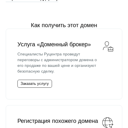
Как получить этот домен
Услуга «Доменный брокер»
Специалисты Руцентра проведут
переговоры с администратором домена о
его продаже по вашей цене и организуют
безопасную сделку.
Заказать услугу
Регистрация похожего домена