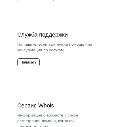
Служба поддержки
Напишите, если вам нужна помощь или
консультация по услугам.
Написать
Сервис Whois
Информация о возрасте и сроке
регистрации домена, контакты
администратора.