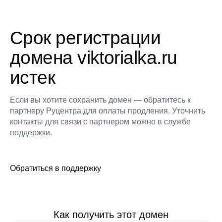
Срок регистрации
домена viktorialka.ru
истек
Если вы хотите сохранить домен — обратитесь к
партнеру Руцентра для оплаты продления. Уточнить
контакты для связи с партнером можно в службе
поддержки.
Обратиться в поддержку
Как получить этот домен