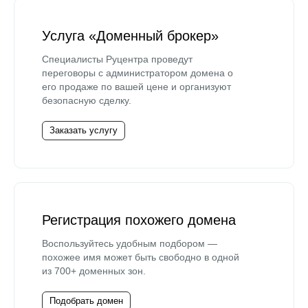
Услуга «Доменный брокер»
Специалисты Руцентра проведут
переговоры с администратором домена о
его продаже по вашей цене и организуют
безопасную сделку.
Заказать услугу
Регистрация похожего домена
Воспользуйтесь удобным подбором —
похожее имя может быть свободно в одной
из 700+ доменных зон.
Подобрать домен