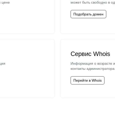
й цене
может быть свободно в од
Подобрать домен
Сервис Whois
ция
Информация о возрасте и
контакты администратора
Перейти в Whois