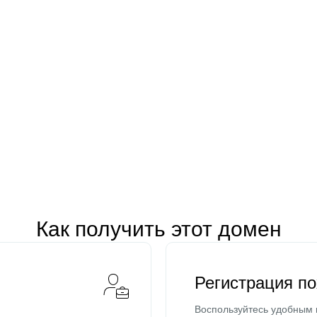
Как получить этот домен
Регистрация п
Воспользуйтесь удобным