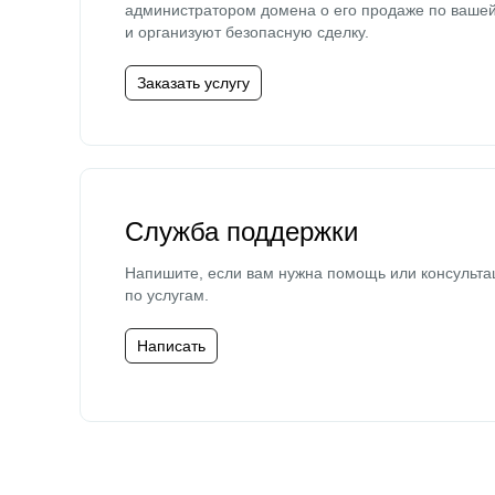
администратором домена о его продаже по ваше
и организуют безопасную сделку.
Заказать услугу
Служба поддержки
Напишите, если вам нужна помощь или консульта
по услугам.
Написать