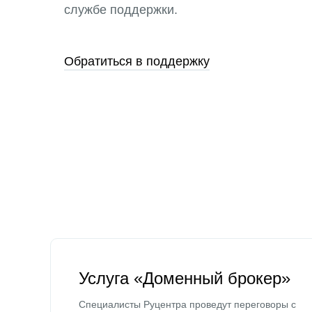
службе поддержки.
Обратиться в поддержку
Услуга «Доменный брокер»
Специалисты Руцентра проведут переговоры с